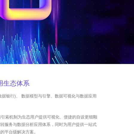
用生态体系
数据银行)、 数据模型与引擎、数据可视化与数据应用
与引索机制为生态用户提供可视化、便捷的自设更细颗
流转服务与数据分析应用体系，同时为用户提供一站式
务的平台级解决方案。