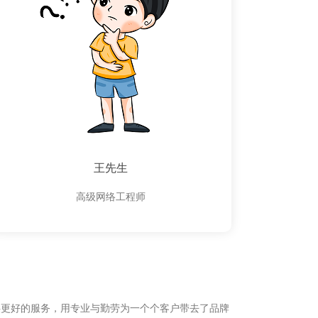
王先生
高级网络工程师
供更好的服务，用专业与勤劳为一个个客户带去了品牌