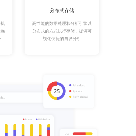
分布式存储
手机
高性能的数据处理和分析引擎以
慢融
分布式的方式执行存储，提供可
合
视化便捷的自设分析