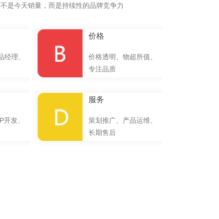
的不是今天销量，而是持续性的品牌竞争力
价格
品经理、
价格透明、物超所值、
专注品质
服务
P开发、
策划推广、产品运维、
长期售后