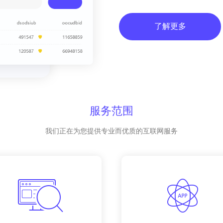
了解更多
服务范围
我们正在为您提供专业而优质的互联网服务