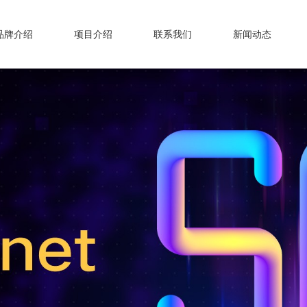
品牌介绍
项目介绍
联系我们
新闻动态