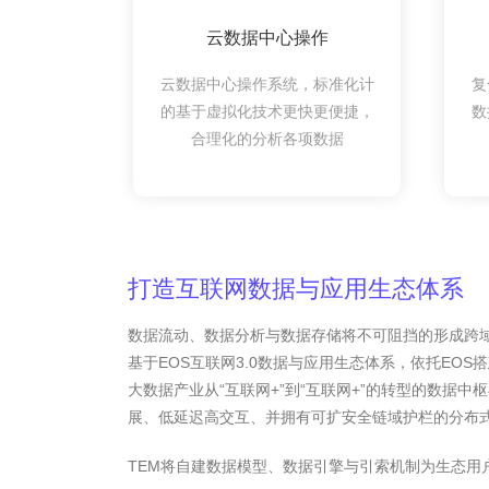
云数据中心操作
云数据中心操作系统，标准化计
复
的基于虚拟化技术更快更便捷，
数
合理化的分析各项数据
打造互联网数据与应用生态体系
数据流动、数据分析与数据存储将不可阻挡的形成跨域趋势
基于EOS互联网3.0数据与应用生态体系，依托EOS
大数据产业从“互联网+”到“互联网+”的转型的数据
展、低延迟高交互、并拥有可扩安全链域护栏的分布
TEM将自建数据模型、数据引擎与引索机制为生态用