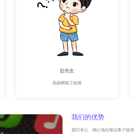
彭先生
高级网络工程师
我们的优势
我们专心、细心地位每位客户提