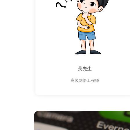
吴先生
高级网络工程师