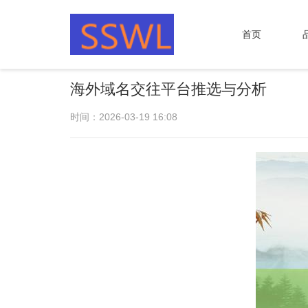
首页
海外域名交往平台推选与分析
时间：2026-03-19 16:08