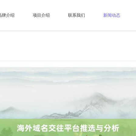
品牌介绍
项目介绍
联系我们
新闻动态