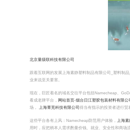
北京量级联科技有限公司
跟着互联网的发展上海素静塑料制品有限公司_塑料制
业来说至关要害。
现在，巨匠着名的域名交往平台包括Namecheap、GoD
看成老牌平台，
网站首页-烟台日江塑胶包装材料有限公
场，
上海菁芜科技有限公司
得当有指示的投资者进行贸
这些平台各有上风：Namecheap防范用户体验，
上海素
用时，应把柄本人需求酌量价钱、就业、安全性和商场